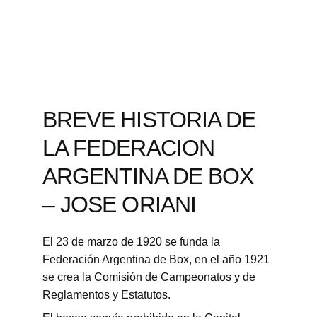
BREVE HISTORIA DE 
LA FEDERACION 
ARGENTINA DE BOX 
– JOSE ORIANI
El 23 de marzo de 1920 se funda la 
Federación Argentina de Box, en el año 1921 
se crea la Comisión de Campeonatos y de 
Reglamentos y Estatutos.