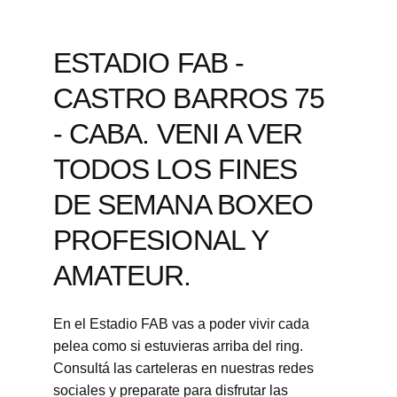
ESTADIO FAB - 
CASTRO BARROS 75 
- CABA. VENI A VER 
TODOS LOS FINES 
DE SEMANA BOXEO 
PROFESIONAL Y 
AMATEUR.
En el Estadio FAB vas a poder vivir cada 
pelea como si estuvieras arriba del ring. 
Consultá las carteleras en nuestras redes 
sociales y preparate para disfrutar las 