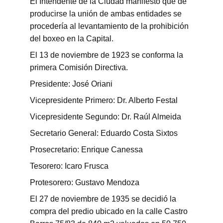
El Intendente de la Ciudad manifestó que de 
producirse la unión de ambas entidades se 
procedería al levantamiento de la prohibición 
del boxeo en la Capital.
El 13 de noviembre de 1923 se conforma la 
primera Comisión Directiva.
Presidente: José Oriani
Vicepresidente Primero: Dr. Alberto Festal
Vicepresidente Segundo: Dr. Raúl Almeida
Secretario General: Eduardo Costa Sixtos
Prosecretario: Enrique Canessa
Tesorero: Icaro Frusca
Protesorero: Gustavo Mendoza
El 27 de noviembre de 1935 se decidió la 
compra del predio ubicado en la calle Castro 