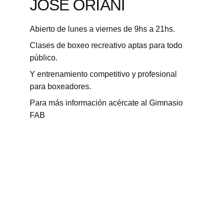
JOSE ORIANI
Abierto de lunes a viernes de 9hs a 21hs.
Clases de boxeo recreativo aptas para todo 
público.
Y entrenamiento competitivo y profesional 
para boxeadores.
Para más información acércate al Gimnasio 
FAB