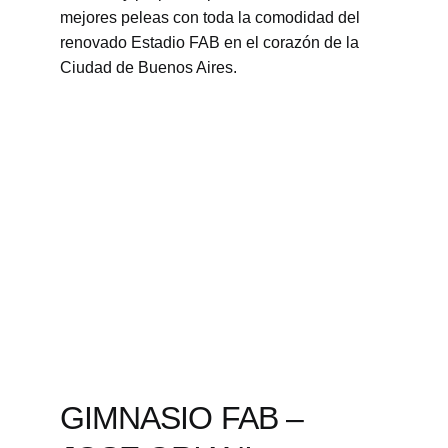
mejores peleas con toda la comodidad del 
renovado Estadio FAB en el corazón de la 
Ciudad de Buenos Aires.
GIMNASIO FAB – 