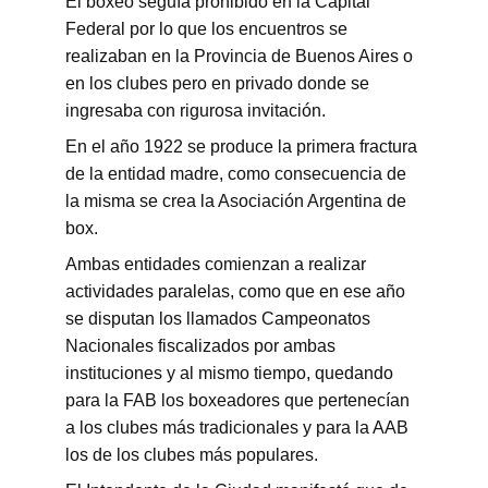
El boxeo seguía prohibido en la Capital 
Federal por lo que los encuentros se 
realizaban en la Provincia de Buenos Aires o 
en los clubes pero en privado donde se 
ingresaba con rigurosa invitación.
En el año 1922 se produce la primera fractura 
de la entidad madre, como consecuencia de 
la misma se crea la Asociación Argentina de 
box.
Ambas entidades comienzan a realizar 
actividades paralelas, como que en ese año 
se disputan los llamados Campeonatos 
Nacionales fiscalizados por ambas 
instituciones y al mismo tiempo, quedando 
para la FAB los boxeadores que pertenecían 
a los clubes más tradicionales y para la AAB 
los de los clubes más populares.