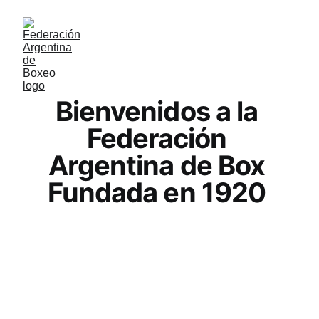
Bienvenidos a la 
Federación 
Argentina de Box 
Fundada en 1920 